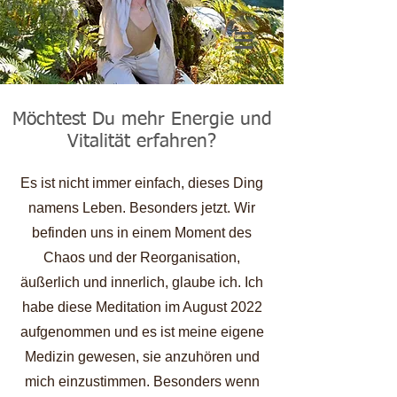
Möchtest Du mehr Energie und
Vitalität erfahren?
Es ist nicht immer einfach, dieses Ding
namens Leben. Besonders jetzt. Wir
befinden uns in einem Moment des
Chaos und der Reorganisation,
äußerlich und innerlich, glaube ich. Ich
habe diese Meditation im August 2022
aufgenommen und es ist meine eigene
Medizin gewesen, sie anzuhören und
mich einzustimmen. Besonders wenn