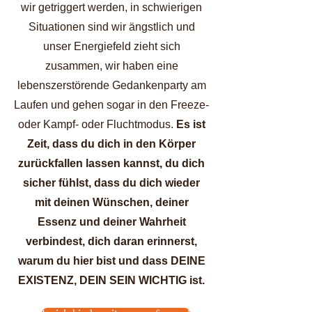
wir getriggert werden, in schwierigen
Situationen sind wir ängstlich und
unser Energiefeld zieht sich
zusammen, wir haben eine
lebenszerstörende Gedankenparty am
Laufen und gehen sogar in den Freeze-
oder Kampf- oder Fluchtmodus.
Es ist
Zeit, dass du dich in den Körper
zurückfallen lassen kannst, du dich
sicher fühlst, dass du dich wieder
mit deinen Wünschen, deiner
Essenz und deiner Wahrheit
verbindest, dich daran erinnerst,
warum du hier bist und dass DEINE
EXISTENZ, DEIN SEIN WICHTIG ist.